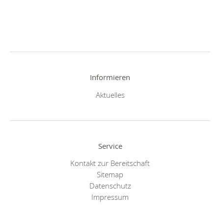
Informieren
Aktuelles
Service
Kontakt zur Bereitschaft
Sitemap
Datenschutz
Impressum