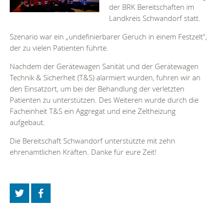
der BRK Bereitschaften im
Landkreis Schwandorf statt.
Szenario war ein „undefinierbarer Geruch in einem Festzelt“,
der zu vielen Patienten führte.
Nachdem der Gerätewagen Sanität und der Gerätewagen
Technik & Sicherheit (T&S) alarmiert wurden, fuhren wir an
den Einsatzort, um bei der Behandlung der verletzten
Patienten zu unterstützen. Des Weiteren wurde durch die
Facheinheit T&S ein Aggregat und eine Zeltheizung
aufgebaut.
Die Bereitschaft Schwandorf unterstützte mit zehn
ehrenamtlichen Kräften. Danke für eure Zeit!